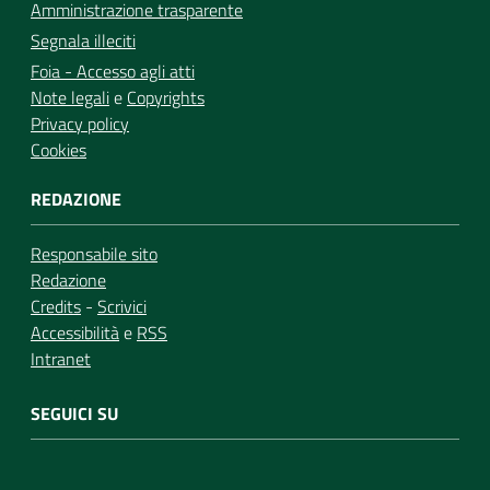
Amministrazione trasparente
Segnala illeciti
Foia - Accesso agli atti
Note legali
e
Copyrights
Privacy policy
Cookies
REDAZIONE
Responsabile sito
Redazione
Credits
-
Scrivici
Accessibilità
e
RSS
Intranet
SEGUICI SU