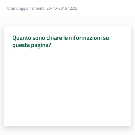
Ultimo aggiornamento
:
20-10-2016 12:03
Quanto sono chiare le informazioni su
questa pagina?
Valuta da 1 a 5 stelle