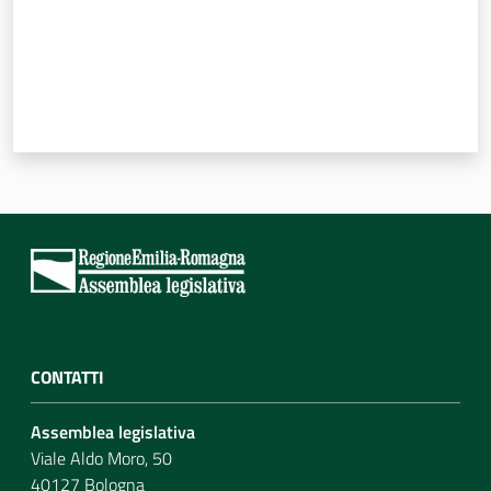
CONTATTI
Assemblea legislativa
Viale Aldo Moro, 50
40127 Bologna