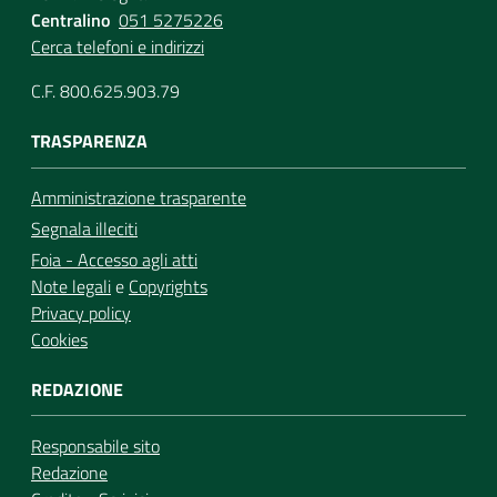
Centralino
051 5275226
Cerca telefoni e indirizzi
C.F. 800.625.903.79
TRASPARENZA
Amministrazione trasparente
Segnala illeciti
Foia - Accesso agli atti
Note legali
e
Copyrights
Privacy policy
Cookies
REDAZIONE
Responsabile sito
Redazione