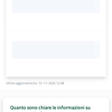
Ultimo aggiornamento
:
12-11-2024 12:38
Quanto sono chiare le informazioni su