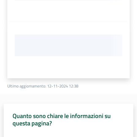
Ultimo aggiornamento
:
12-11-2024 12:38
Quanto sono chiare le informazioni su
questa pagina?
Valuta da 1 a 5 stelle