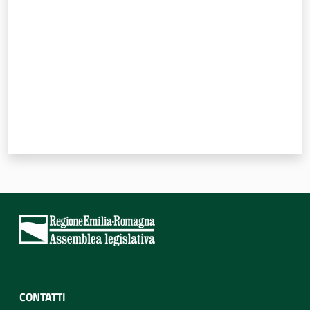
CONTATTI