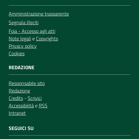
Amministrazione trasparente
Segnala illeciti
Foia - Accesso agli atti
Note legali
e
Copyrights
Privacy policy
Cookies
REDAZIONE
Responsabile sito
Redazione
Credits
-
Scrivici
Accessibilità
e
RSS
Intranet
SEGUICI SU