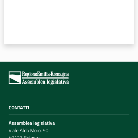
CONTATTI
Assemblea legislativa
Viale Aldo Moro, 50
40127 Bologna