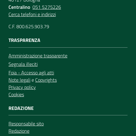
Centralino
051 5275226
Cerca telefoni e indirizzi
C.F. 800.625.903.79
TRASPARENZA
Amministrazione trasparente
Segnala illeciti
Foia - Accesso agli atti
Note legali
e
Copyrights
Privacy policy
Cookies
REDAZIONE
Responsabile sito
Redazione