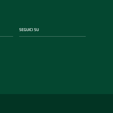
SEGUICI SU