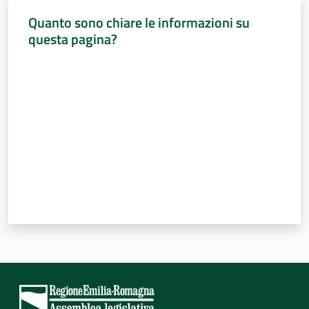
Quanto sono chiare le informazioni su
questa pagina?
Valuta da 1 a 5 stelle