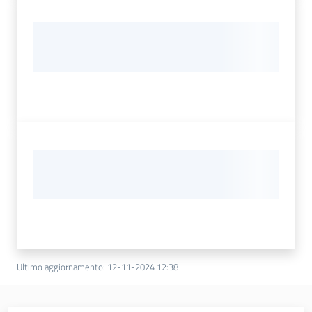
Ultimo aggiornamento
:
12-11-2024 12:38