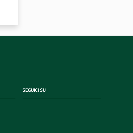
SEGUICI SU