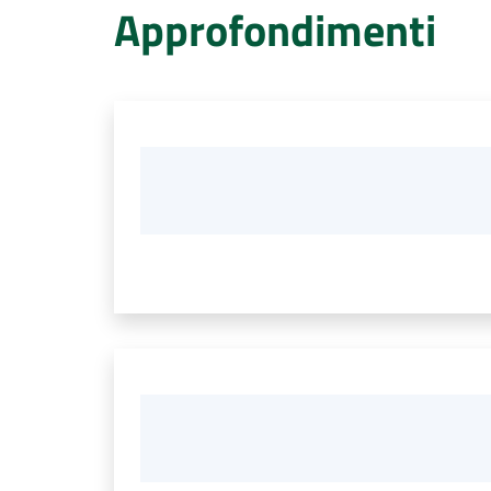
Approfondimenti