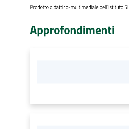
Prodotto didattico-multimediale dell’Istituto 
Approfondimenti