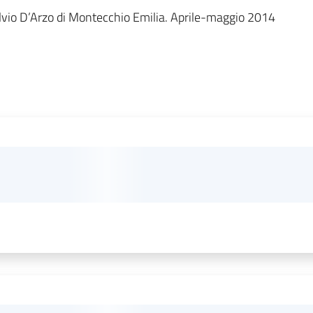
Silvio D’Arzo di Montecchio Emilia. Aprile-maggio 2014