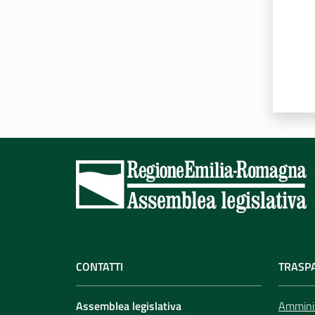
CONTATTI
TRASP
Assemblea legislativa
Amminis