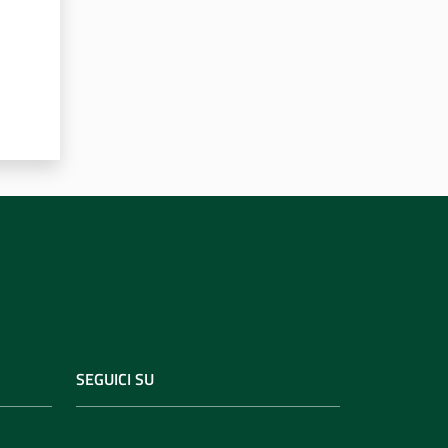
SEGUICI SU