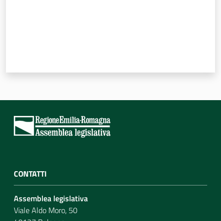
CONTATTI
Assemblea legislativa
Viale Aldo Moro, 50