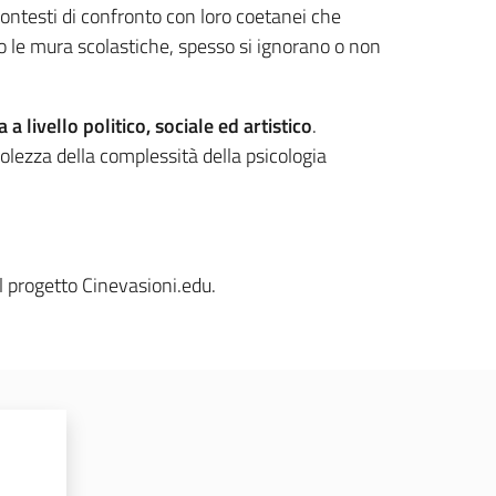
contesti di confronto con loro coetanei che
o le mura scolastiche, spesso si ignorano o non
a livello politico, sociale ed artistico
.
olezza della complessità della psicologia
l progetto Cinevasioni.edu.