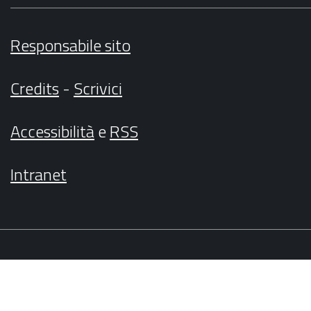
Responsabile sito
Credits
-
Scrivici
Accessibilità
e
RSS
Intranet