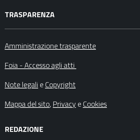
TRASPARENZA
Amministrazione trasparente
Foia - Accesso agli atti
Note legali
e
Copyright
Mappa del sito
,
Privacy
e
Cookies
REDAZIONE