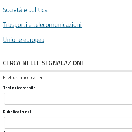
Società e politica
Trasporti e telecomunicazioni
Unione europea
CERCA NELLE SEGNALAZIONI
Effettua la ricerca per:
Testo ricercabile
Pubblicato dal
al