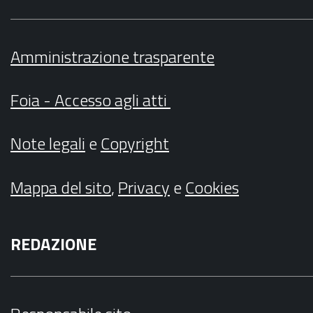
Amministrazione trasparente
Foia - Accesso agli atti
Note legali
e
Copyright
Mappa del sito
,
Privacy
e
Cookies
REDAZIONE