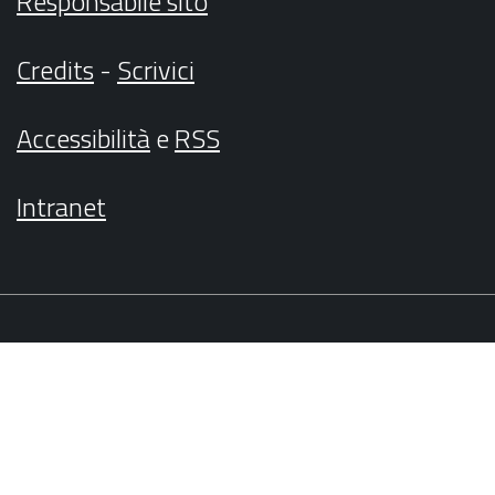
Responsabile sito
Credits
-
Scrivici
Accessibilità
e
RSS
Intranet