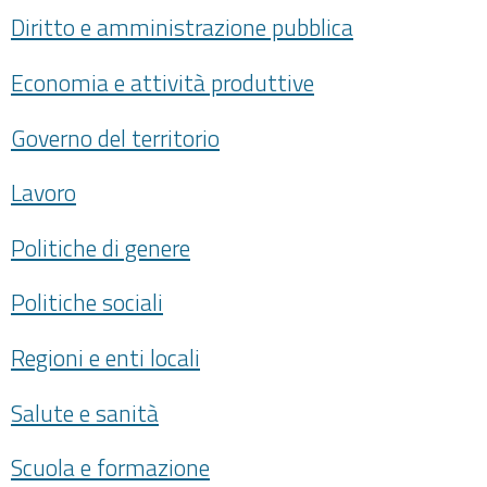
Diritto e amministrazione pubblica
Economia e attività produttive
Governo del territorio
Lavoro
Politiche di genere
Politiche sociali
Regioni e enti locali
Salute e sanità
Scuola e formazione