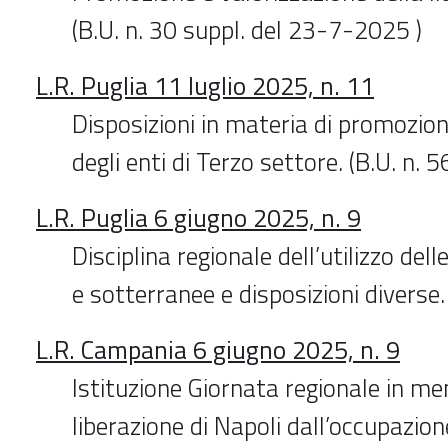
(B.U. n. 30 suppl. del 23-7-2025 )
L.R. Puglia 11 luglio 2025, n. 11
Disposizioni in materia di promozione
degli enti di Terzo settore. (B.U. n.
L.R. Puglia 6 giugno 2025, n. 9
Disciplina regionale dell’utilizzo dell
e sotterranee e disposizioni diverse.
L.R. Campania 6 giugno 2025, n. 9
Istituzione Giornata regionale in me
liberazione di Napoli dall’occupazion