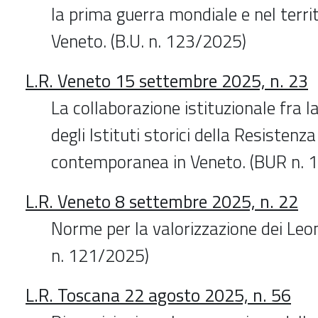
la prima guerra mondiale e nel terri
Veneto. (B.U. n. 123/2025)
L.R. Veneto 15 settembre 2025, n. 23
La collaborazione istituzionale fra l
degli Istituti storici della Resistenza
contemporanea in Veneto. (BUR n. 
L.R. Veneto 8 settembre 2025, n. 22
Norme per la valorizzazione dei Leo
n. 121/2025)
L.R. Toscana 22 agosto 2025, n. 56