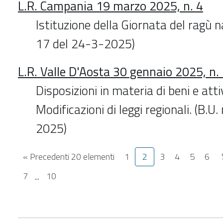
L.R. Campania 19 marzo 2025, n. 4
Istituzione della Giornata del ragù n
17 del 24-3-2025)
L.R. Valle D'Aosta 30 gennaio 2025, n.
Disposizioni in materia di beni e attiv
Modificazioni di leggi regionali. (B.U.
2025)
« Precedenti 20 elementi
1
2
3
4
5
6
7
...
10