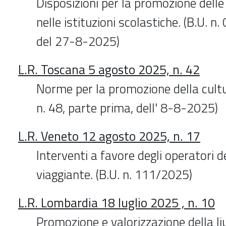
Disposizioni per la promozione delle 
nelle istituzioni scolastiche. (B.U. n.
del 27-8-2025)
L.R. Toscana 5 agosto 2025, n. 42
Norme per la promozione della cultur
n. 48, parte prima, dell' 8-8-2025)
L.R. Veneto 12 agosto 2025, n. 17
Interventi a favore degli operatori d
viaggiante. (B.U. n. 111/2025)
L.R. Lombardia 18 luglio 2025 , n. 10
Promozione e valorizzazione della l