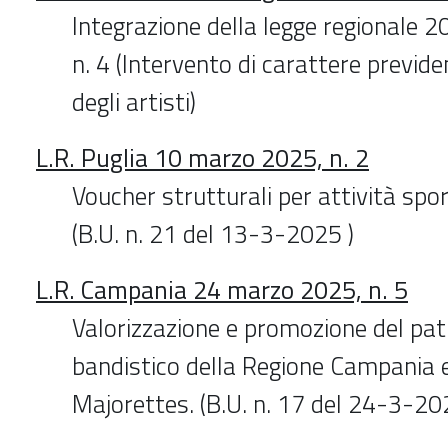
Integrazione della legge regionale 
n. 4 (Intervento di carattere previde
degli artisti)
L.R. Puglia 10 marzo 2025, n. 2
Voucher strutturali per attività spor
(B.U. n. 21 del 13-3-2025 )
L.R. Campania 24 marzo 2025, n. 5
Valorizzazione e promozione del pa
bandistico della Regione Campania e
Majorettes. (B.U. n. 17 del 24-3-20