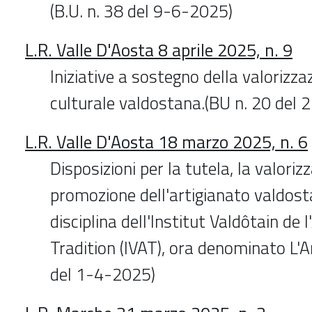
(B.U. n. 38 del 9-6-2025)
L.R. Valle D'Aosta 8 aprile 2025, n. 9
Iniziative a sostegno della valorizzaz
culturale valdostana.(BU n. 20 del
L.R. Valle D'Aosta 18 marzo 2025, n. 6
Disposizioni per la tutela, la valoriz
promozione dell'artigianato valdos
disciplina dell'Institut Valdôtain de 
Tradition (IVAT), ora denominato L'A
del 1-4-2025)