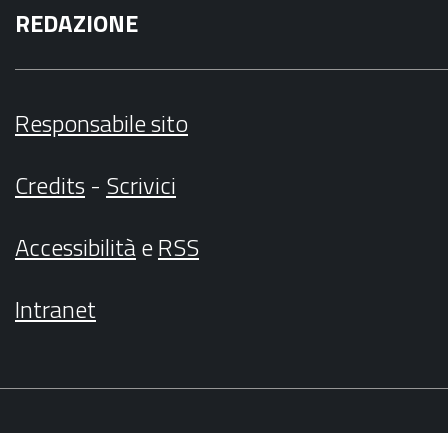
REDAZIONE
Responsabile sito
Credits
-
Scrivici
Accessibilità
e
RSS
Intranet