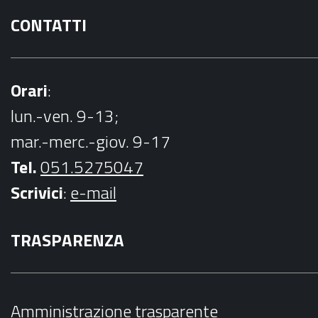
CONTATTI
Orari
:
lun.-ven. 9-13;
mar.-merc.-giov. 9-17
Tel.
051.5275047
Scrivici
:
e-mail
TRASPARENZA
Amministrazione trasparente