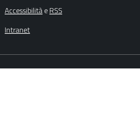
Accessibilità
e
RSS
Intranet