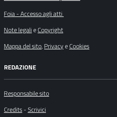
Foia - Accesso agli atti
Note legali
e
Copyright
Mappa del sito
,
Privacy
e
Cookies
REDAZIONE
Responsabile sito
Credits
-
Scrivici