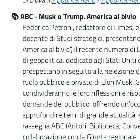
📚 ABC - Musk o Trump. America al bivio
Federico Petroni, redattore di Limes, 
docente di Studi strategici, presentan
America al bivio”, il recente numero di L
di geopolitica, dedicato agli Stati Uniti 
prospettano in seguito alla rielezione 
ruolo pubblico e privato di Elon Musk. Gl
condivideranno le loro riflessioni e ris
domande del pubblico, offrendo un’occ
approfondire temi di grande attualità
rassegna ABC (Autori, Biblioteca, Conve
collaborazione con la Giunta regionale