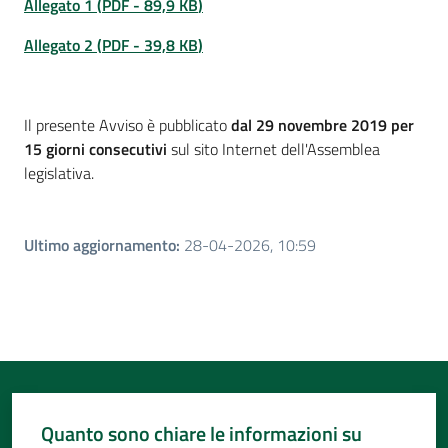
Allegato 1
(
PDF
-
89,9 KB
)
Allegato 2
(
PDF
-
39,8 KB
)
Il presente Avviso è pubblicato
dal 29 novembre 2019 per
15 giorni consecutivi
sul sito Internet dell'Assemblea
legislativa.
Ultimo aggiornamento
:
28-04-2026, 10:59
Quanto sono chiare le informazioni su