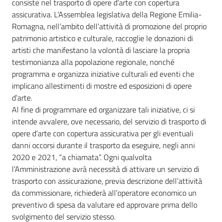
consiste nel trasporto di opere d’arte con copertura
assicurativa. L’Assemblea legislativa della Regione Emilia-
Romagna, nell’ambito dell’attività di promozione del proprio
patrimonio artistico e culturale, raccoglie le donazioni di
artisti che manifestano la volontà di lasciare la propria
testimonianza alla popolazione regionale, nonché
programma e organizza iniziative culturali ed eventi che
implicano allestimenti di mostre ed esposizioni di opere
d’arte.
Al fine di programmare ed organizzare tali iniziative, ci si
intende avvalere, ove necessario, del servizio di trasporto di
opere d’arte con copertura assicurativa per gli eventuali
danni occorsi durante il trasporto da eseguire, negli anni
2020 e 2021, “a chiamata”. Ogni qualvolta
l’Amministrazione avrà necessità di attivare un servizio di
trasporto con assicurazione, previa descrizione dell’attività
da commissionare, richiederà all’operatore economico un
preventivo di spesa da valutare ed approvare prima dello
svolgimento del servizio stesso.