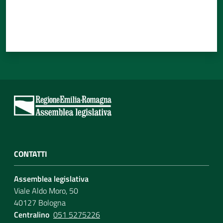
CONTATTI
Assemblea legislativa
Viale Aldo Moro, 50
40127 Bologna
Centralino
051 5275226