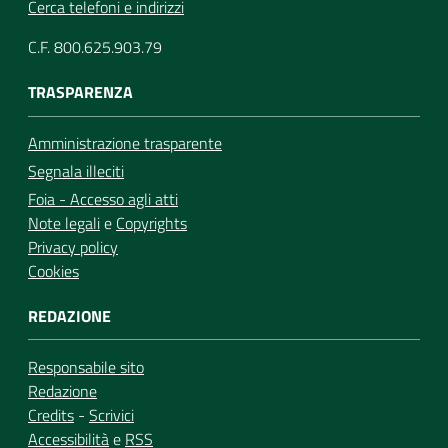
Cerca telefoni e indirizzi
C.F. 800.625.903.79
TRASPARENZA
Amministrazione trasparente
Segnala illeciti
Foia - Accesso agli atti
Note legali
e
Copyrights
Privacy policy
Cookies
REDAZIONE
Responsabile sito
Redazione
Credits
-
Scrivici
Accessibilità
e
RSS