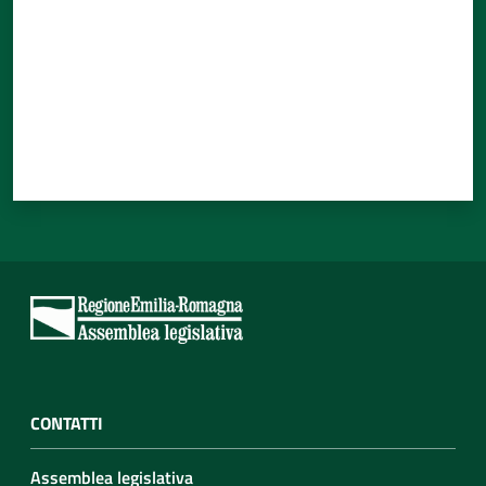
CONTATTI
Assemblea legislativa