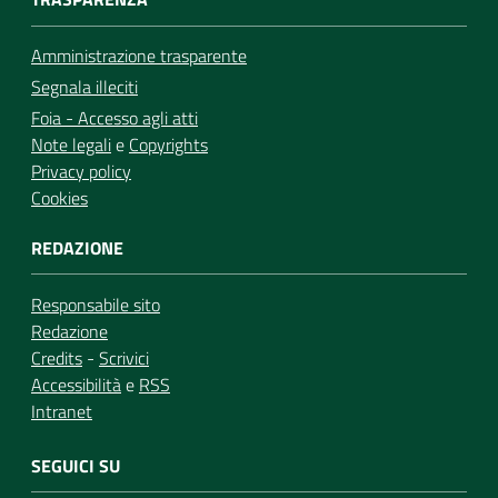
Amministrazione trasparente
Segnala illeciti
Foia - Accesso agli atti
Note legali
e
Copyrights
Privacy policy
Cookies
REDAZIONE
Responsabile sito
Redazione
Credits
-
Scrivici
Accessibilità
e
RSS
Intranet
SEGUICI SU