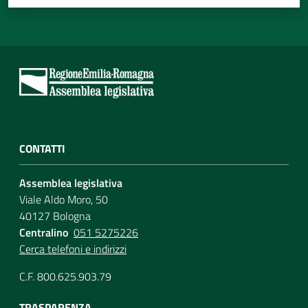
CONTATTI
Assemblea legislativa
Viale Aldo Moro, 50
40127 Bologna
Centralino
051 5275226
Cerca telefoni e indirizzi
C.F. 800.625.903.79
TRASPARENZA