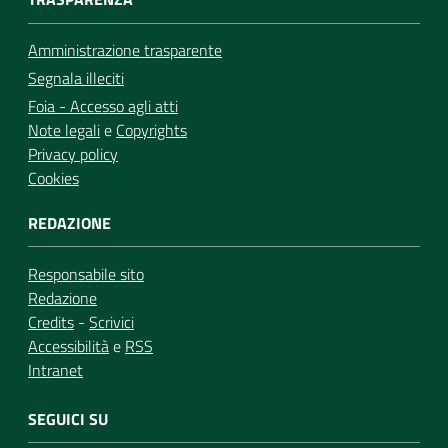
Amministrazione trasparente
Segnala illeciti
Foia - Accesso agli atti
Note legali
e
Copyrights
Privacy policy
Cookies
REDAZIONE
Responsabile sito
Redazione
Credits
-
Scrivici
Accessibilità
e
RSS
Intranet
SEGUICI SU