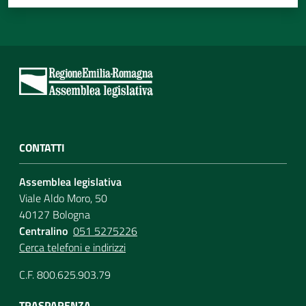
CONTATTI
Assemblea legislativa
Viale Aldo Moro, 50
40127 Bologna
Centralino
051 5275226
Cerca telefoni e indirizzi
C.F. 800.625.903.79
TRASPARENZA