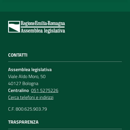
CONTATTI
Assemblea legislativa
Viale Aldo Moro, 50
40127 Bologna
Centralino
051 5275226
Cerca telefoni e indirizzi
C.F. 800.625.903.79
TRASPARENZA