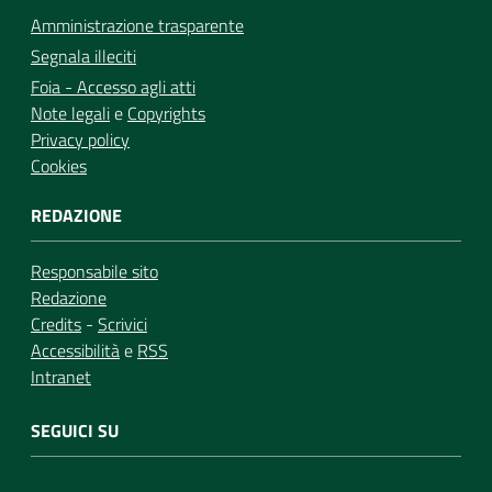
Amministrazione trasparente
Segnala illeciti
Foia - Accesso agli atti
Note legali
e
Copyrights
Privacy policy
Cookies
REDAZIONE
Responsabile sito
Redazione
Credits
-
Scrivici
Accessibilità
e
RSS
Intranet
SEGUICI SU