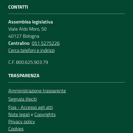
CONTATTI
Assemblea legislativa
Viale Aldo Moro, 50
40127 Bologna
Centralino
051 5275226
Cerca telefoni e indirizzi
C.F. 800.625.903.79
TRASPARENZA
Amministrazione trasparente
Segnala illeciti
Foia - Accesso agli atti
Note legali
e
Copyrights
Privacy policy
Cookies