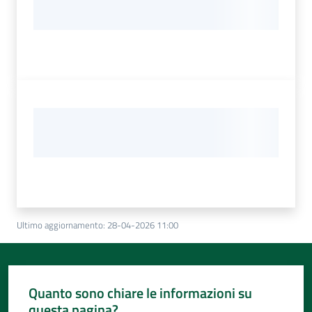
Ultimo aggiornamento
:
28-04-2026 11:00
Quanto sono chiare le informazioni su
questa pagina?