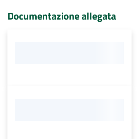
Documentazione allegata