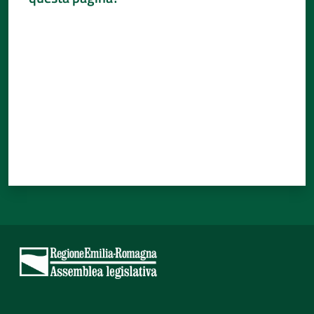
Valuta da 1 a 5 stelle