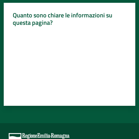
Quanto sono chiare le informazioni su
questa pagina?
Valuta da 1 a 5 stelle