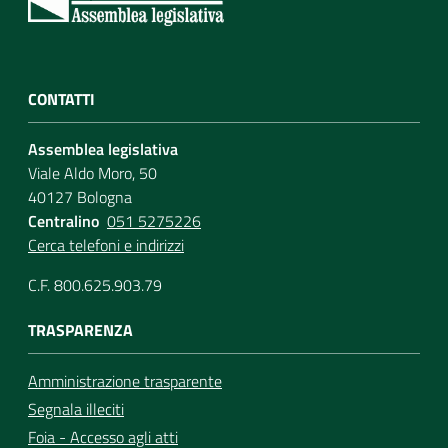
CONTATTI
Assemblea legislativa
Viale Aldo Moro, 50
40127 Bologna
Centralino
051 5275226
Cerca telefoni e indirizzi
C.F. 800.625.903.79
TRASPARENZA
Amministrazione trasparente
Segnala illeciti
Foia - Accesso agli atti