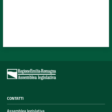
CONTATTI
Assemblea legislativa