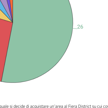
ale si decide di acquistare un’area al Fiera District su cui co