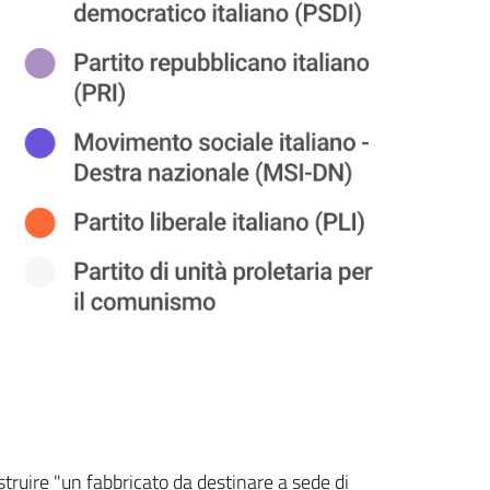
struire "un fabbricato da destinare a sede di