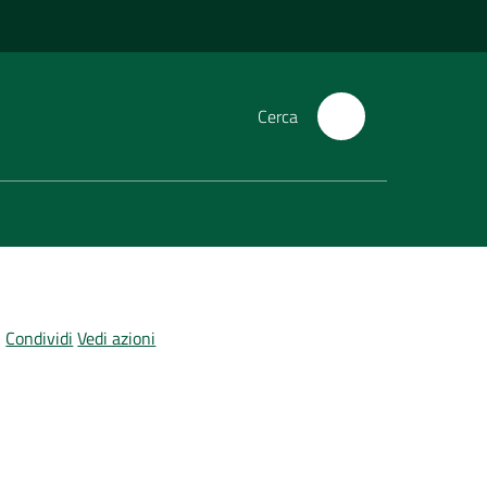
Cerca
Condividi
Vedi azioni