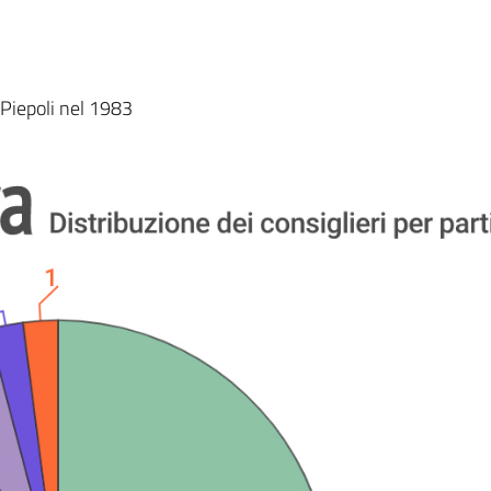
 Piepoli nel 1983