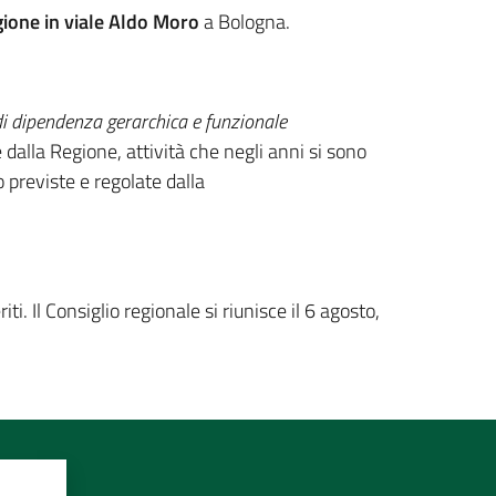
ione in viale Aldo Moro
a Bologna.
di dipendenza gerarchica e funzionale
e dalla Regione, attività che negli anni si sono
 previste e regolate dalla
ti. Il Consiglio regionale si riunisce il 6 agosto,