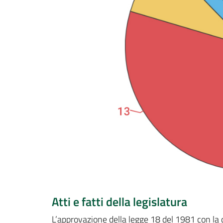
Atti e fatti della legislatura
L’approvazione della legge 18 del 1981 con la qu