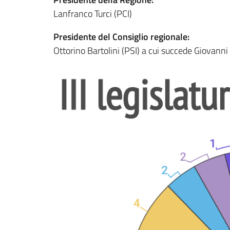
Lanfranco Turci (PCI)
Presidente del Consiglio regionale:
Ottorino Bartolini (PSI) a cui succede Giovanni