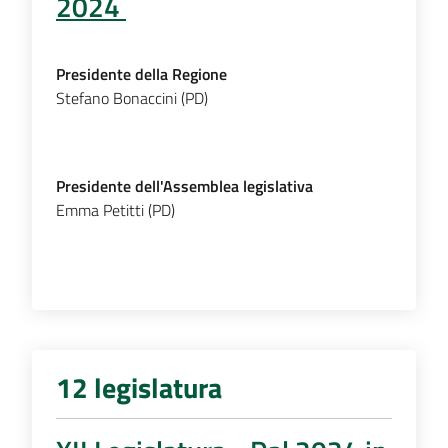
2024
Presidente della Regione
Stefano Bonaccini (PD)
Presidente dell'Assemblea legislativa
Emma Petitti (PD)
12 legislatura