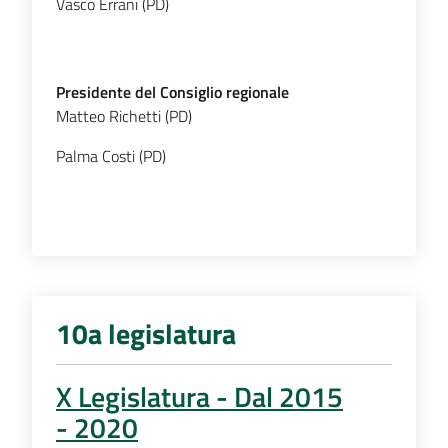
Vasco Errani (PD)
Presidente del Consiglio regionale
Matteo Richetti (PD)
Palma Costi (PD)
10a legislatura
X Legislatura - Dal 2015
- 2020