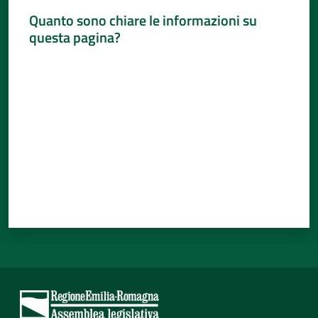
Quanto sono chiare le informazioni su
questa pagina?
Valuta da 1 a 5 stelle