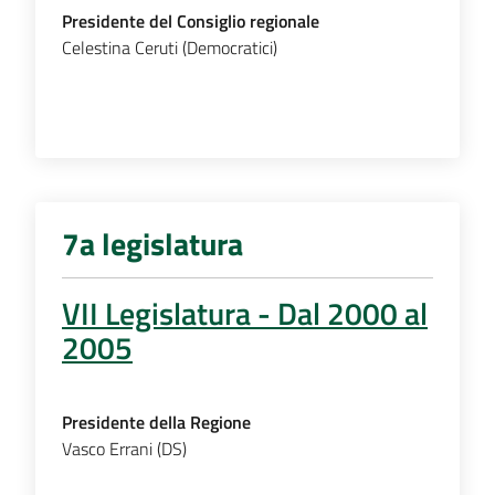
Presidente del Consiglio regionale
Celestina Ceruti (Democratici)
7a legislatura
VII Legislatura - Dal 2000 al
2005
Presidente della Regione
Vasco Errani (DS)