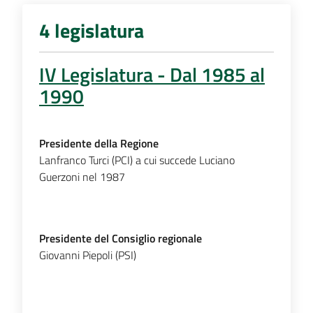
4 legislatura
IV Legislatura - Dal 1985 al
1990
Presidente della Regione
Lanfranco Turci (PCI) a cui succede Luciano
Guerzoni nel 1987
Presidente del Consiglio regionale
Giovanni Piepoli (PSI)