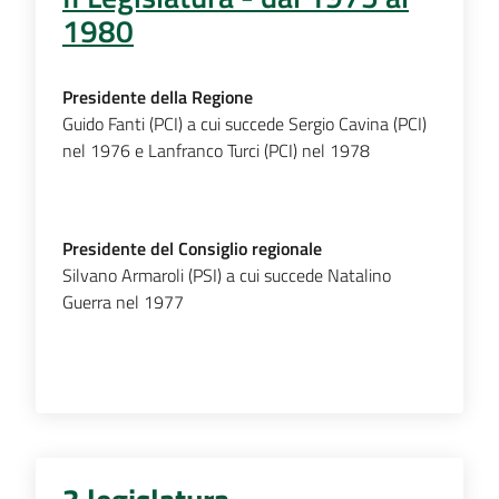
1980
Presidente della Regione
Guido Fanti (PCI) a cui succede Sergio Cavina (PCI)
nel 1976 e Lanfranco Turci (PCI) nel 1978
Presidente del Consiglio regionale
Silvano Armaroli (PSI) a cui succede Natalino
Guerra nel 1977