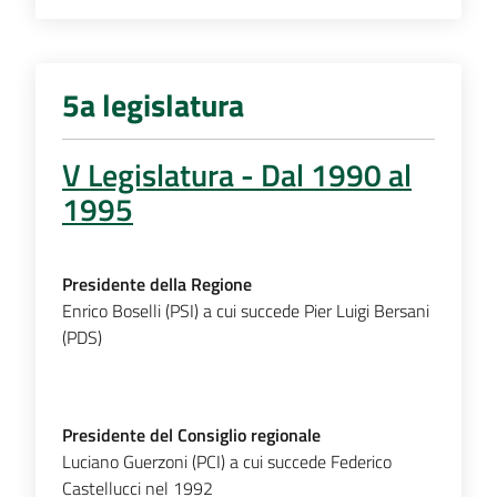
5a legislatura
V Legislatura - Dal 1990 al
1995
Presidente della Regione
Enrico Boselli (PSI) a cui succede Pier Luigi Bersani
(PDS)
Presidente del Consiglio regionale
Luciano Guerzoni (PCI) a cui succede Federico
Castellucci nel 1992