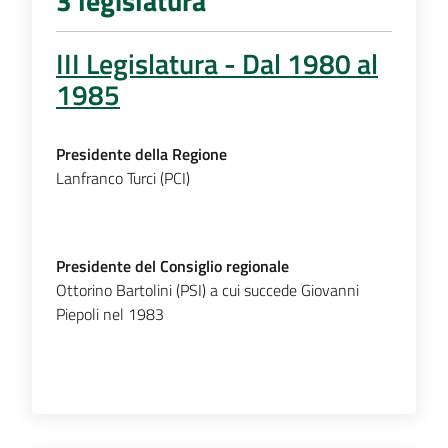
3 legislatura
III Legislatura - Dal 1980 al
1985
Presidente della Regione
Lanfranco Turci (PCI)
Presidente del Consiglio regionale
Ottorino Bartolini (PSI) a cui succede Giovanni
Piepoli nel 1983