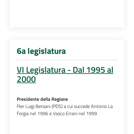
6a legislatura
VI Legislatura - Dal 1995 al
2000
Presidente della Regione
Pier Luigi Bersani (PDS) a cui succede Antonio La
Forgia nel 1996 e Vasco Errani nel 1999