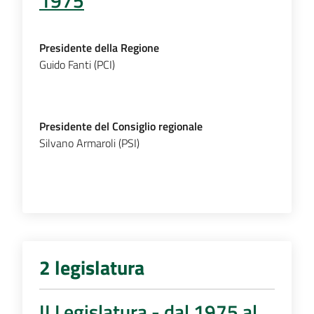
1975
Presidente della Regione
Guido Fanti (PCI)
Presidente del Consiglio regionale
Silvano Armaroli (PSI)
2 legislatura
II Legislatura - dal 1975 al