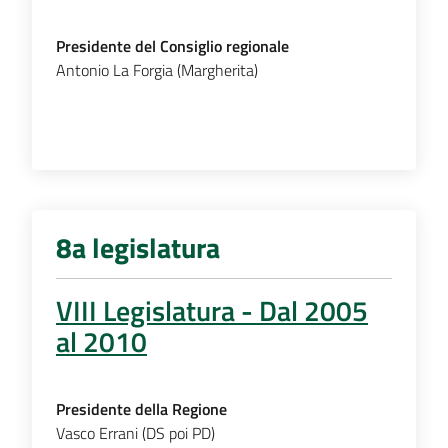
Presidente del Consiglio regionale
Antonio La Forgia (Margherita)
8a legislatura
VIII Legislatura - Dal 2005
al 2010
Presidente della Regione
Vasco Errani (DS poi PD)