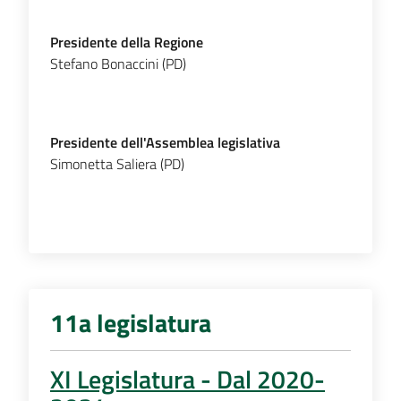
Presidente della Regione
Stefano Bonaccini (PD)
Presidente dell'Assemblea legislativa
Simonetta Saliera (PD)
11a legislatura
XI Legislatura - Dal 2020-