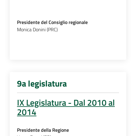
Presidente del Consiglio regionale
Monica Donini (PRC)
9a legislatura
IX Legislatura - Dal 2010 al
2014
Presidente della Regione