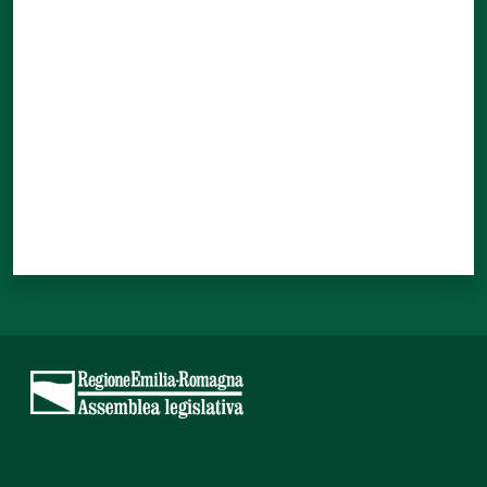
Valuta da 1 a 5 stelle