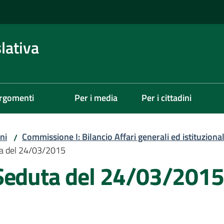
lativa
rgomenti
Per i media
Per i cittadini
ni
Commissione I: Bilancio Affari generali ed istituzional
/
ta del 24/03/2015
Seduta del 24/03/2015