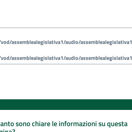
anto sono chiare le informazioni su questa
gina?