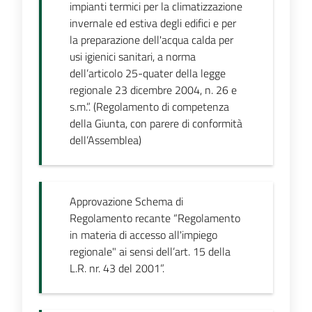
impianti termici per la climatizzazione
invernale ed estiva degli edifici e per
la preparazione dell'acqua calda per
usi igienici sanitari, a norma
dell’articolo 25-quater della legge
regionale 23 dicembre 2004, n. 26 e
s.m.”. (Regolamento di competenza
della Giunta, con parere di conformità
dell’Assemblea)
Approvazione Schema di
Regolamento recante “Regolamento
in materia di accesso all'impiego
regionale" ai sensi dell’art. 15 della
L.R. nr. 43 del 2001”.