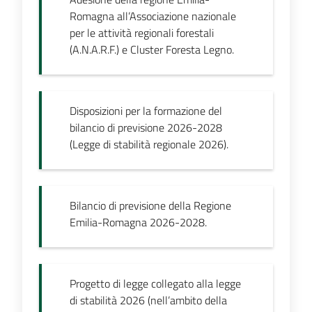
Romagna all’Associazione nazionale
per le attività regionali forestali
(A.N.A.R.F.) e Cluster Foresta Legno.
Disposizioni per la formazione del
bilancio di previsione 2026-2028
(Legge di stabilità regionale 2026).
Bilancio di previsione della Regione
Emilia-Romagna 2026-2028.
Progetto di legge collegato alla legge
di stabilità 2026 (nell’ambito della