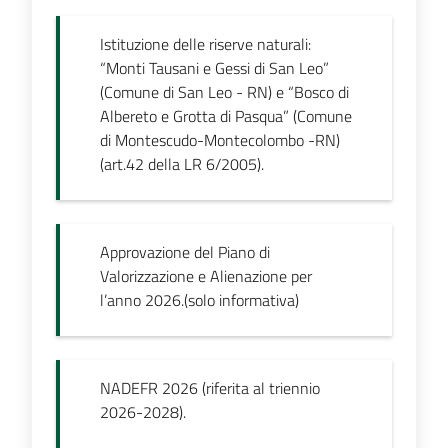
Istituzione delle riserve naturali:
“Monti Tausani e Gessi di San Leo”
(Comune di San Leo - RN) e “Bosco di
Albereto e Grotta di Pasqua” (Comune
di Montescudo-Montecolombo -RN)
(art.42 della LR 6/2005).
Approvazione del Piano di
Valorizzazione e Alienazione per
l’anno 2026.(solo informativa)
NADEFR 2026 (riferita al triennio
2026-2028).