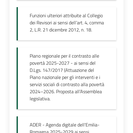
Funzioni ulteriori attribuite al Collegio
dei Revisori ai sensi dell’art. 4, comma
2, L.R. 21 dicembre 2012, n. 18.
Piano regionale per il contrasto alle
povertà 2025-2027 - ai sensi del
D.Lgs. 147/2017 (Attuazione del
Piano nazionale per gli interventi e i
servizi sociali di contrasto alla povertà
2024–2026. Proposta all’Assemblea
legislativa.
ADER - Agenda digitale dell'Emilia-
Romagna 2025-2029 ai sensi