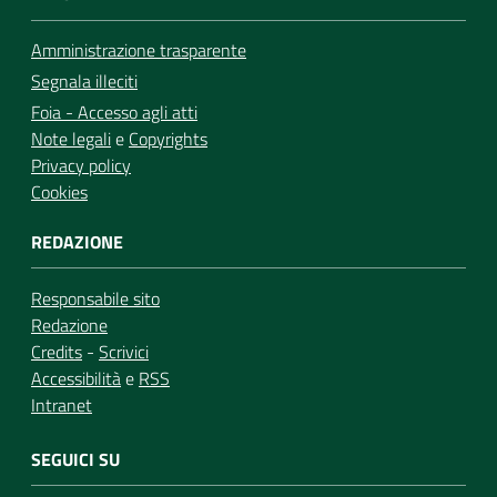
Amministrazione trasparente
Segnala illeciti
Foia - Accesso agli atti
Note legali
e
Copyrights
Privacy policy
Cookies
REDAZIONE
Responsabile sito
Redazione
Credits
-
Scrivici
Accessibilità
e
RSS
Intranet
SEGUICI SU