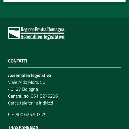
CONTATTI
Assemblea legislativa
Viale Aldo Moro, 50
40127 Bologna
Centralino
051 5275226
Cerca telefoni e indirizzi
C.F. 800.625.903.79
TRASPARENZA