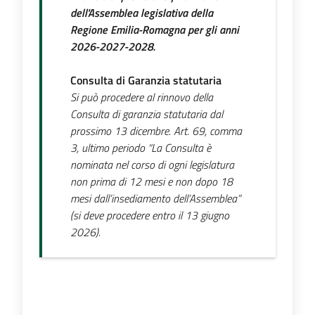
dell'Assemblea legislativa della
Regione Emilia-Romagna per gli anni
2026-2027-2028.
Consulta di Garanzia statutaria
Si può procedere al rinnovo della
Consulta di garanzia statutaria dal
prossimo 13 dicembre.
Art. 69, comma
3, ultimo periodo “La Consulta è
nominata nel corso di ogni legislatura
non prima di 12 mesi e non dopo 18
mesi dall’insediamento dell’Assemblea”
(si deve procedere entro il 13 giugno
2026).