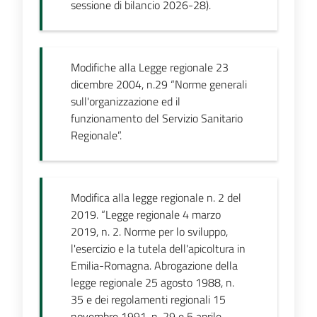
sessione di bilancio 2026-28).
Modifiche alla Legge regionale 23
dicembre 2004, n.29 “Norme generali
sull'organizzazione ed il
funzionamento del Servizio Sanitario
Regionale”.
Modifica alla legge regionale n. 2 del
2019. “Legge regionale 4 marzo
2019, n. 2. Norme per lo sviluppo,
l'esercizio e la tutela dell'apicoltura in
Emilia-Romagna. Abrogazione della
legge regionale 25 agosto 1988, n.
35 e dei regolamenti regionali 15
novembre 1991, n. 29 e 5 aprile