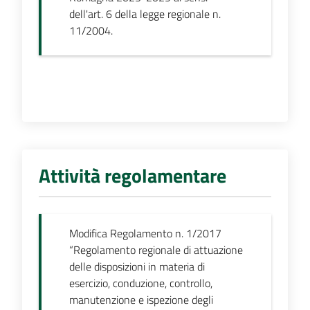
dell'art. 6 della legge regionale n.
11/2004.
Attività regolamentare
Modifica Regolamento n. 1/2017
“Regolamento regionale di attuazione
delle disposizioni in materia di
esercizio, conduzione, controllo,
manutenzione e ispezione degli