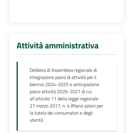
Attività amministrativa
Delibera di Assemblea regionale di
integrazione piano di attività per il
biennio 2024-2025 e anticipazione
piano attività 2026-2027 di cui
all'articolo 11 della legge regionale
27 marzo 2017, n. 4 (Piano azioni per
la tutela dei consumatori e degli
utenti).