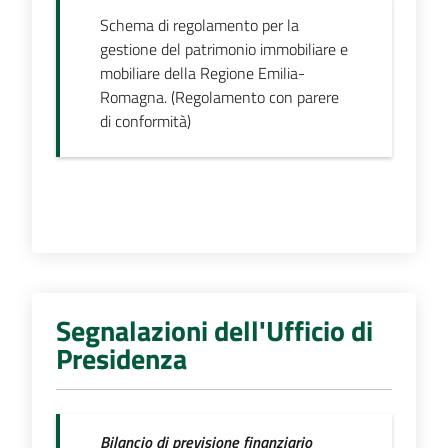
Schema di regolamento per la
gestione del patrimonio immobiliare e
mobiliare della Regione Emilia-
Romagna. (Regolamento con parere
di conformità)
Segnalazioni dell'Ufficio di
Presidenza
Bilancio di previsione finanziario