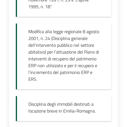
1995, n. 18”.
Modifica alla legge regionale 8 agosto
2001, n. 24 (Disciplina generale
dell'intervento pubblico nel settore
abitativo) per l’attuazione del Piano di
interventi di recupero del patrimonio
ERP non utilizzato e per il recupero e
l’incremento del patrimonio ERP e
ERS.
Disciplina degli immobili destinati a
locazione breve in Emilia-Romagna.