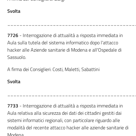
Svolta
__________________________________________
7726
- Interrogazione di attualità a risposta immediata in
Aula sulla tutela del sistema informatico dopo l'attacco
hacker alle Aziende sanitarie di Modena e all'Ospedale di
Sassuolo.
A firma dei Consiglieri: Costi, Maletti, Sabattini
Svolta
__________________________________________
7733
- Interrogazione di attualità a risposta immediata in
Aula relativa alla sicurezza dei dati dei cittadini gestiti dai
sistemi informatici regionali, con particolare riguardo alle
modalità del recente attacco hacker alle aziende sanitarie di
Modena.