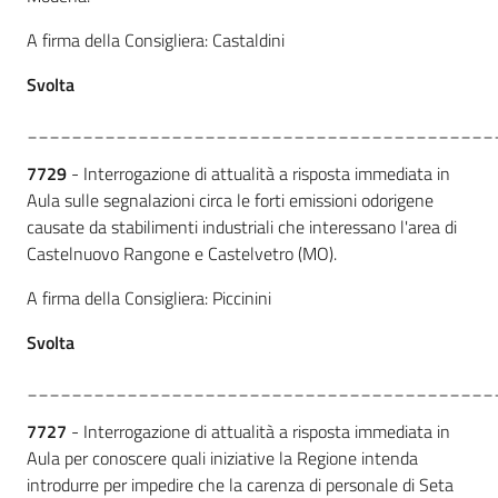
A firma della Consigliera: Castaldini
Svolta
__________________________________________
7729
- Interrogazione di attualità a risposta immediata in
Aula sulle segnalazioni circa le forti emissioni odorigene
causate da stabilimenti industriali che interessano l'area di
Castelnuovo Rangone e Castelvetro (MO).
A firma della Consigliera: Piccinini
Svolta
__________________________________________
7727
- Interrogazione di attualità a risposta immediata in
Aula per conoscere quali iniziative la Regione intenda
introdurre per impedire che la carenza di personale di Seta