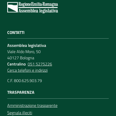
CONTATTI
Assemblea legislativa
Viale Aldo Moro, 50
40127 Bologna
Centralino
051 5275226
Cerca telefoni e indirizzi
C.F. 800.625.903.79
TRASPARENZA
Amministrazione trasparente
Segnala illeciti