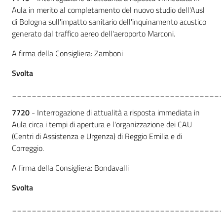
Aula in merito al completamento del nuovo studio dell'Ausl
di Bologna sull'impatto sanitario dell'inquinamento acustico
generato dal traffico aereo dell'aeroporto Marconi.
A firma della Consigliera: Zamboni
Svolta
__________________________________________
7720
- Interrogazione di attualità a risposta immediata in
Aula circa i tempi di apertura e l'organizzazione dei CAU
(Centri di Assistenza e Urgenza) di Reggio Emilia e di
Correggio.
A firma della Consigliera: Bondavalli
Svolta
__________________________________________