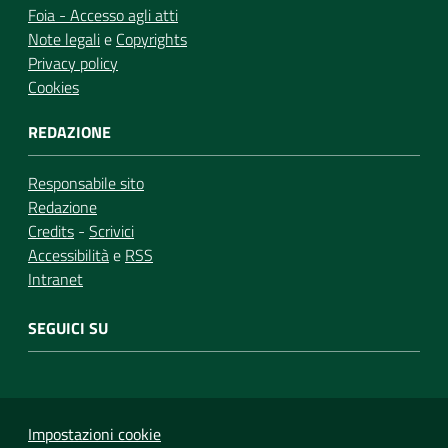
Foia - Accesso agli atti
Note legali
e
Copyrights
Privacy policy
Cookies
REDAZIONE
Responsabile sito
Redazione
Credits
-
Scrivici
Accessibilità
e
RSS
Intranet
SEGUICI SU
Impostazioni cookie