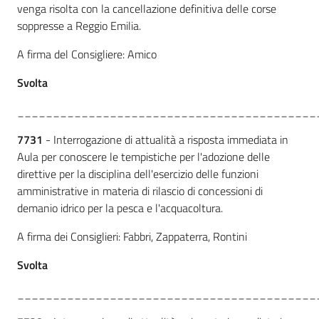
venga risolta con la cancellazione definitiva delle corse
soppresse a Reggio Emilia.
A firma del Consigliere: Amico
Svolta
__________________________________________
7731
- Interrogazione di attualità a risposta immediata in
Aula per conoscere le tempistiche per l'adozione delle
direttive per la disciplina dell'esercizio delle funzioni
amministrative in materia di rilascio di concessioni di
demanio idrico per la pesca e l'acquacoltura.
A firma dei Consiglieri: Fabbri, Zappaterra, Rontini
Svolta
__________________________________________