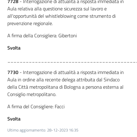
7728
- Interrogazione di attualità a risposta immediata in
Aula relativa alla questione sicurezza sul lavoro e
all'opportunità del whistleblowing come strumento di
prevenzione regionale.
A firma della Consigliera: Gibertoni
Svolta
__________________________________________
7730
- Interrogazione di attualità a risposta immediata in
Aula in ordine alla recente delega attribuita dal Sindaco
della Città metropolitana di Bologna a persona esterna al
Consiglio metropolitano.
A firma del Consigliere: Facci
Svolta
Ultimo aggiornamento
:
28-12-2023 16:35