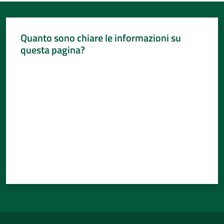
Quanto sono chiare le informazioni su
questa pagina?
Valuta da 1 a 5 stelle