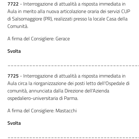
7722
- Interrogazione di attualità a risposta immediata in
Aula in merito alla nuova articolazione oraria dei servizi CUP
di Salsomaggiore (PR), realizzati presso la locale Casa della
Comunità.
A firma del Consigliere: Gerace
Svolta
__________________________________________
7725
- Interrogazione di attualità a risposta immediata in
Aula circa la riorganizzazione dei posti letto dell'Ospedale di
comunità, annunciata dalla Direzione dell'Azienda
ospedaliero-universitaria di Parma.
A firma del Consigliere: Mastacchi
Svolta
__________________________________________