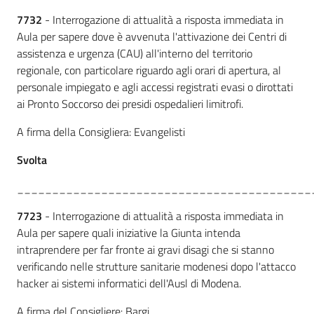
7732
- Interrogazione di attualità a risposta immediata in
Aula per sapere dove è avvenuta l'attivazione dei Centri di
assistenza e urgenza (CAU) all'interno del territorio
regionale, con particolare riguardo agli orari di apertura, al
personale impiegato e agli accessi registrati evasi o dirottati
ai Pronto Soccorso dei presidi ospedalieri limitrofi.
A firma della Consigliera: Evangelisti
Svolta
__________________________________________
7723
- Interrogazione di attualità a risposta immediata in
Aula per sapere quali iniziative la Giunta intenda
intraprendere per far fronte ai gravi disagi che si stanno
verificando nelle strutture sanitarie modenesi dopo l'attacco
hacker ai sistemi informatici dell'Ausl di Modena.
A firma del Consigliere: Bargi