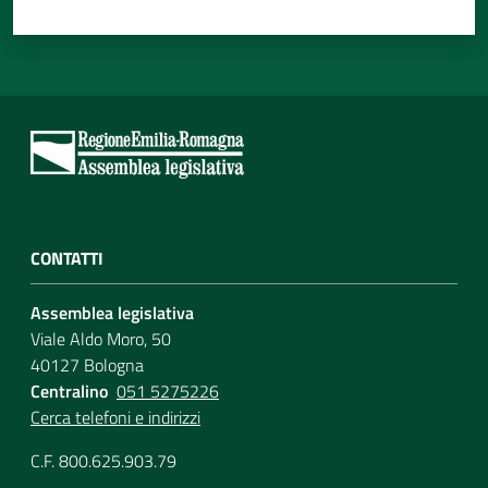
CONTATTI
Assemblea legislativa
Viale Aldo Moro, 50
40127 Bologna
Centralino
051 5275226
Cerca telefoni e indirizzi
C.F. 800.625.903.79