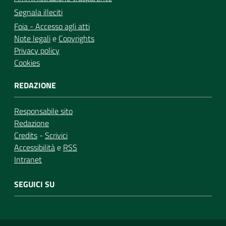
Segnala illeciti
Foia - Accesso agli atti
Note legali
e
Copyrights
Privacy policy
Cookies
REDAZIONE
Responsabile sito
Redazione
Credits
-
Scrivici
Accessibilità
e
RSS
Intranet
SEGUICI SU