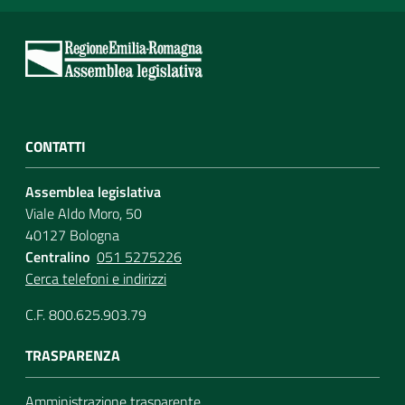
CONTATTI
Assemblea legislativa
Viale Aldo Moro, 50
40127 Bologna
Centralino
051 5275226
Cerca telefoni e indirizzi
C.F. 800.625.903.79
TRASPARENZA
Amministrazione trasparente