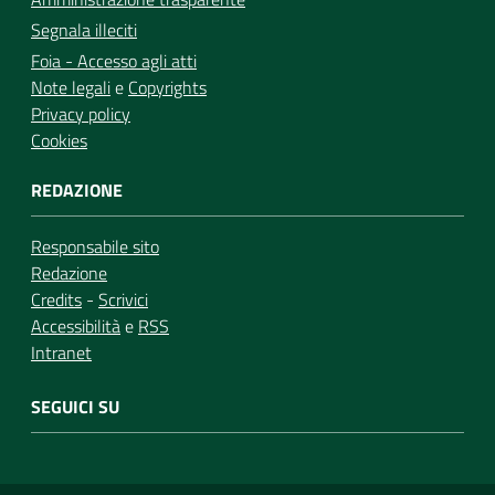
Segnala illeciti
Foia - Accesso agli atti
Note legali
e
Copyrights
Privacy policy
Cookies
REDAZIONE
Responsabile sito
Redazione
Credits
-
Scrivici
Accessibilità
e
RSS
Intranet
SEGUICI SU