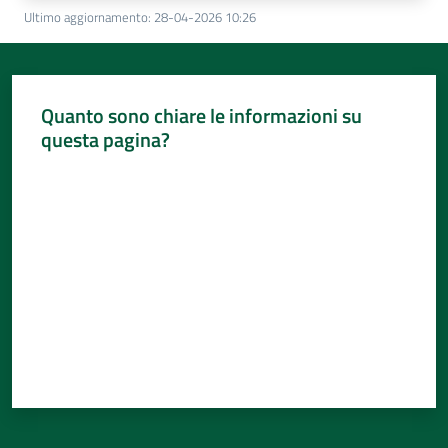
Ultimo aggiornamento
:
28-04-2026 10:26
Quanto sono chiare le informazioni su
questa pagina?
Valuta da 1 a 5 stelle