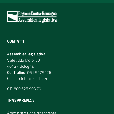
CONTATTI
Assemblea legislativa
Viale Aldo Moro, 50
40127 Bologna
Centralino
051 5275226
Cerca telefoni e indirizzi
C.F. 800.625.903.79
TRASPARENZA
Amministrazione trasparente