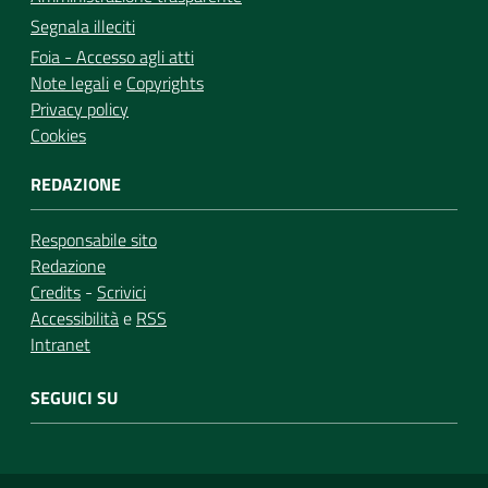
Segnala illeciti
Foia - Accesso agli atti
Note legali
e
Copyrights
Privacy policy
Cookies
REDAZIONE
Responsabile sito
Redazione
Credits
-
Scrivici
Accessibilità
e
RSS
Intranet
SEGUICI SU