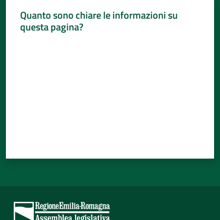
Quanto sono chiare le informazioni su
questa pagina?
Valuta da 1 a 5 stelle