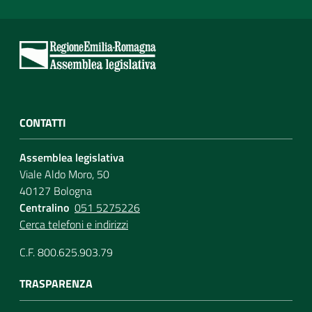
CONTATTI
Assemblea legislativa
Viale Aldo Moro, 50
40127 Bologna
Centralino
051 5275226
Cerca telefoni e indirizzi
C.F. 800.625.903.79
TRASPARENZA