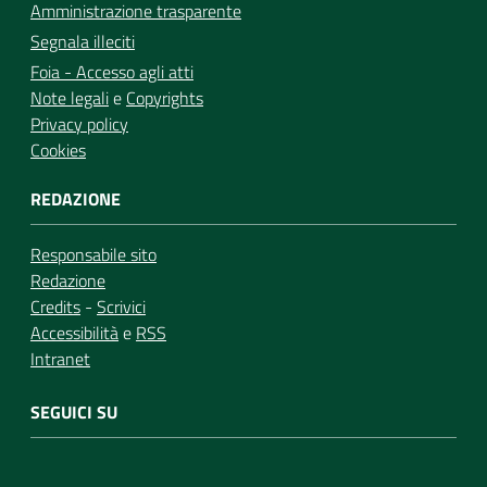
Amministrazione trasparente
Segnala illeciti
Foia - Accesso agli atti
Note legali
e
Copyrights
Privacy policy
Cookies
REDAZIONE
Responsabile sito
Redazione
Credits
-
Scrivici
Accessibilità
e
RSS
Intranet
SEGUICI SU