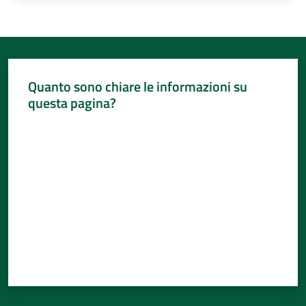
Quanto sono chiare le informazioni su
questa pagina?
Valuta da 1 a 5 stelle