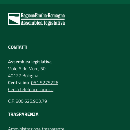
CONTATTI
Assemblea legislativa
Viale Aldo Moro, 50
40127 Bologna
Centralino
051 5275226
Cerca telefoni e indirizzi
C.F. 800.625.903.79
TRASPARENZA
Amministrazione trasparente