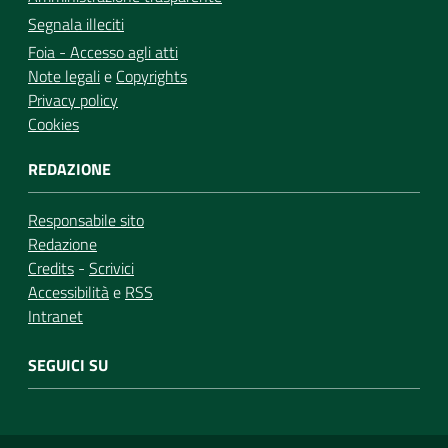
Segnala illeciti
Foia - Accesso agli atti
Note legali
e
Copyrights
Privacy policy
Cookies
REDAZIONE
Responsabile sito
Redazione
Credits
-
Scrivici
Accessibilità
e
RSS
Intranet
SEGUICI SU