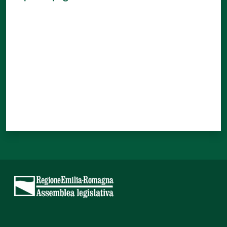
Valuta da 1 a 5 stelle