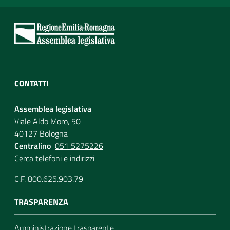
CONTATTI
Assemblea legislativa
Viale Aldo Moro, 50
40127 Bologna
Centralino
051 5275226
Cerca telefoni e indirizzi
C.F. 800.625.903.79
TRASPARENZA
Amministrazione trasparente