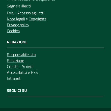
Segnala illeciti
Foia - Accesso agli atti
Note legali
e
Copyrights
Privacy policy
Cookies
REDAZIONE
Responsabile sito
Redazione
Credits
-
Scrivici
Accessibilità
e
RSS
Intranet
SEGUICI SU