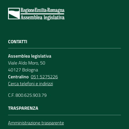
CONTATTI
Assemblea legislativa
Viale Aldo Moro, 50
40127 Bologna
Centralino
051 5275226
Cerca telefoni e indirizzi
C.F. 800.625.903.79
TRASPARENZA
Amministrazione trasparente