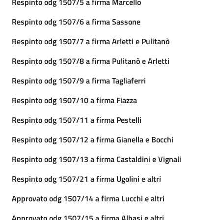
Respinto odg 1507/5 a firma Marcello
Respinto odg 1507/6 a firma Sassone
Respinto odg 1507/7 a firma Arletti e Pulitanò
Respinto odg 1507/8 a firma Pulitanò e Arletti
Respinto odg 1507/9 a firma Tagliaferri
Respinto odg 1507/10 a firma Fiazza
Respinto odg 1507/11 a firma Pestelli
Respinto odg 1507/12 a firma Gianella e Bocchi
Respinto odg 1507/13 a firma Castaldini e Vignali
Respinto odg 1507/21 a firma Ugolini e altri
Approvato odg 1507/14 a firma Lucchi e altri
Approvato odg 1507/15 a firma Albasi e altri