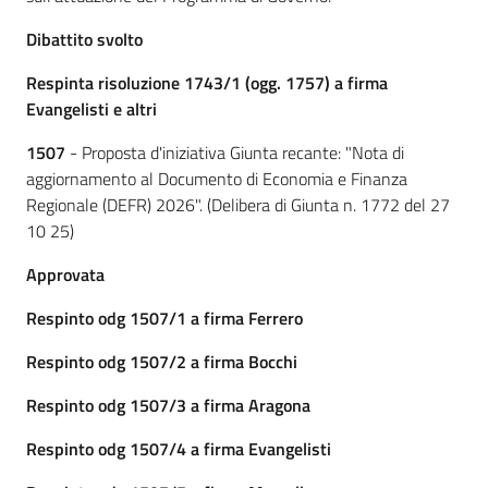
Dibattito svolto
Respinta risoluzione 1743/1 (ogg. 1757) a firma
Evangelisti e altri
1507
- Proposta d'iniziativa Giunta recante: "Nota di
aggiornamento al Documento di Economia e Finanza
Regionale (DEFR) 2026". (Delibera di Giunta n. 1772 del 27
10 25)
Approvata
Respinto odg 1507/1 a firma Ferrero
Respinto odg 1507/2 a firma Bocchi
Respinto odg 1507/3 a firma Aragona
Respinto odg 1507/4 a firma Evangelisti