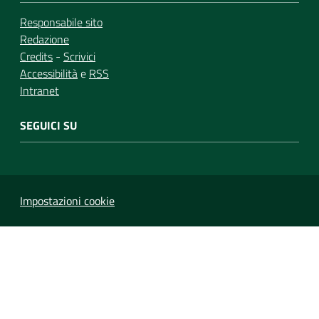
Responsabile sito
Redazione
Credits
-
Scrivici
Accessibilità
e
RSS
Intranet
SEGUICI SU
Impostazioni cookie