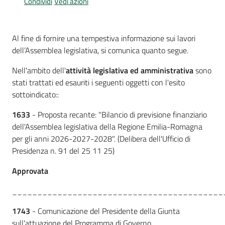
Condividi
Vedi azioni
Per
i
media
Al fine di fornire una tempestiva informazione sui lavori
dell’Assemblea legislativa, si comunica quanto segue.
Per
i
Nell'ambito dell'
attività legislativa ed amministrativa
sono
cittadini
stati trattati ed esauriti i seguenti oggetti con l'esito
sottoindicato::
1633
- Proposta recante: "Bilancio di previsione finanziario
dell'Assemblea legislativa della Regione Emilia-Romagna
per gli anni 2026-2027-2028". (Delibera dell'Ufficio di
Presidenza n. 91 del 25 11 25)
Approvata
__________________________________________
1743
- Comunicazione del Presidente della Giunta
sull'attuazione del Programma di Governo.