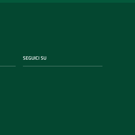
SEGUICI SU