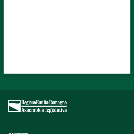
Valuta da 1 a 5 stelle