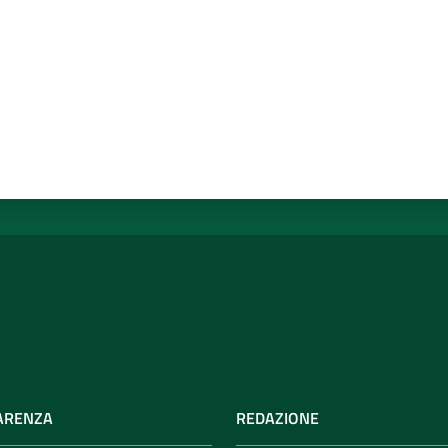
ARENZA
REDAZIONE