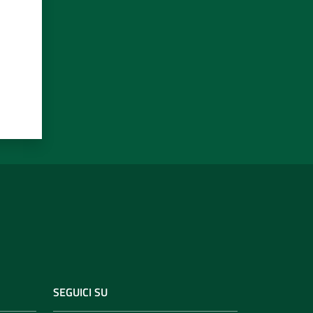
SEGUICI SU