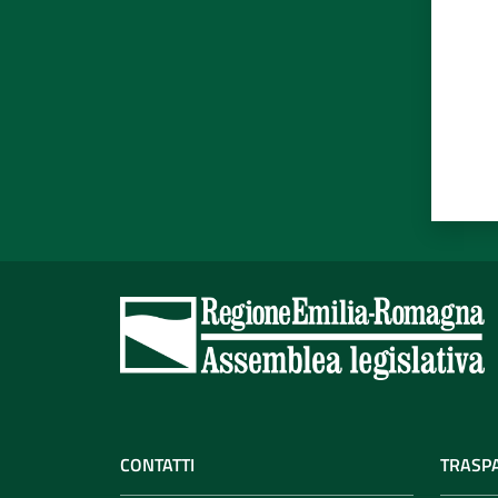
CONTATTI
TRASP