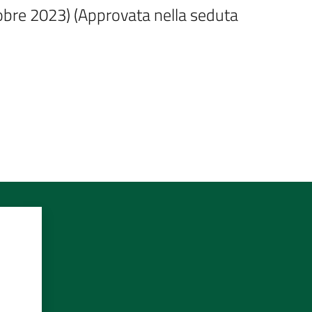
obre 2023) (Approvata nella seduta 