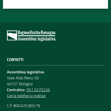
CONTATTI
Assemblea legislativa
Viale Aldo Moro, 50
40127 Bologna
Centralino
051 5275226
Cerca telefoni e indirizzi
C.F. 800.625.903.79