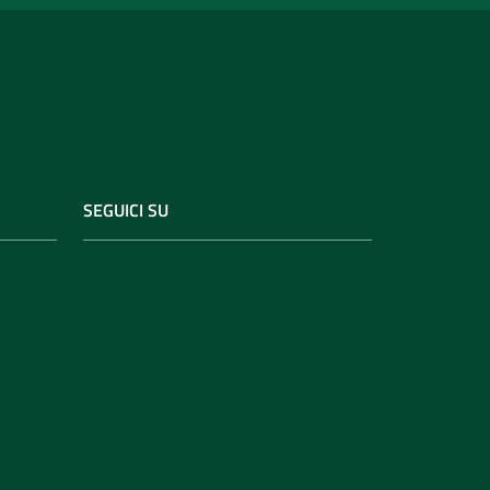
SEGUICI SU