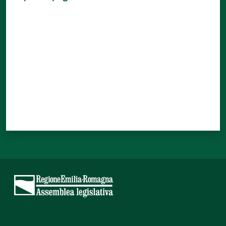
Valuta da 1 a 5 stelle