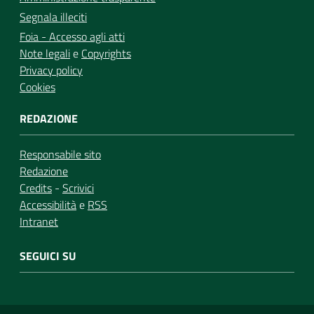
Segnala illeciti
Foia - Accesso agli atti
Note legali
e
Copyrights
Privacy policy
Cookies
REDAZIONE
Responsabile sito
Redazione
Credits
-
Scrivici
Accessibilità
e
RSS
Intranet
SEGUICI SU