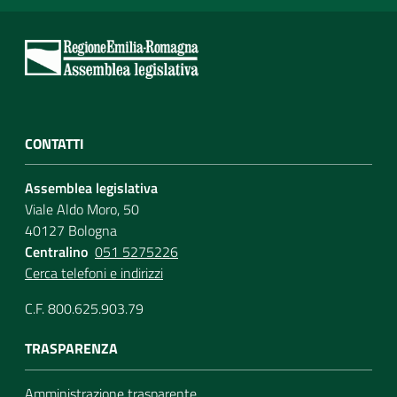
CONTATTI
Assemblea legislativa
Viale Aldo Moro, 50
40127 Bologna
Centralino
051 5275226
Cerca telefoni e indirizzi
C.F. 800.625.903.79
TRASPARENZA
Amministrazione trasparente