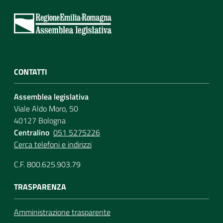
CONTATTI
Assemblea legislativa
Viale Aldo Moro, 50
40127 Bologna
Centralino
051 5275226
Cerca telefoni e indirizzi
C.F. 800.625.903.79
TRASPARENZA
Amministrazione trasparente