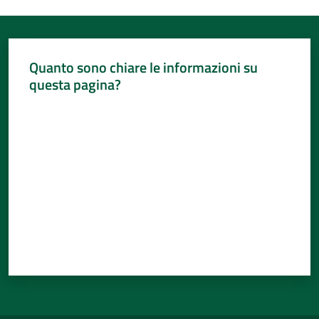
Quanto sono chiare le informazioni su
questa pagina?
Valuta da 1 a 5 stelle