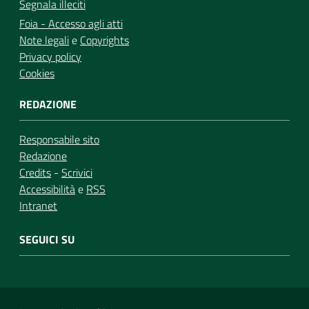
Segnala illeciti
Foia - Accesso agli atti
Note legali
e
Copyrights
Privacy policy
Cookies
REDAZIONE
Responsabile sito
Redazione
Credits
-
Scrivici
Accessibilità
e
RSS
Intranet
SEGUICI SU